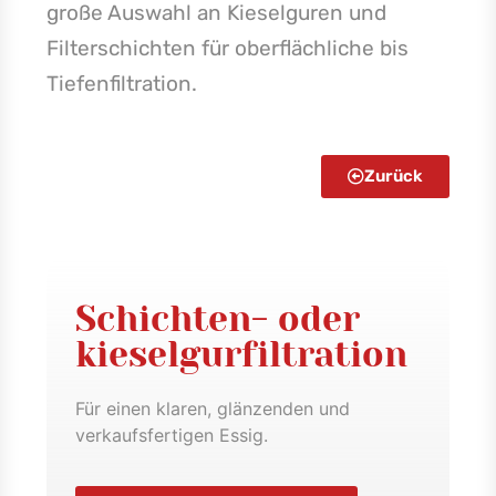
große Auswahl an Kieselguren und
Filterschichten für oberflächliche bis
Tiefenfiltration.
Zurück
Schichten- oder
kieselgurfiltration
Für einen klaren, glänzenden und
verkaufsfertigen Essig.