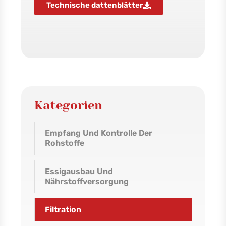
Technische dattenblätter
Kategorien
Empfang Und Kontrolle Der
Rohstoffe
Essigausbau Und
Nährstoffversorgung
Filtration