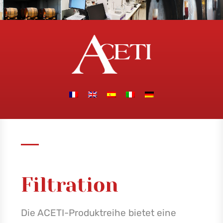
Filtration
Die ACETI-Produktreihe bietet eine